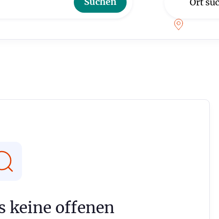
es keine offenen