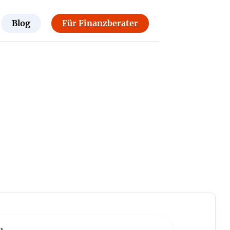
Blog
Für Finanzberater