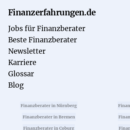
Finanzerfahrungen.de
Jobs für Finanzberater
Beste Finanzberater
Newsletter
Karriere
Glossar
Blog
Finanzberater in Nürnberg
Finan
Finanzberater in Bremen
Finan
Finanzberater in Coburg
Finan