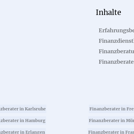
Inhalte
Erfahrungsbe
Finanzdienstl
Finanzberat
Finanzberate
zberater in Karlsruhe
Finanzberater in Fr
zberater in Hamburg
Finanzberater in Mü
zberater in Erlangen
Finanzberater in Fra