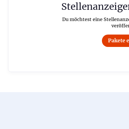
Stellenanzeige
Du möchtest eine Stellenanz
veröffe
Pakete 