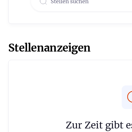
Stellenanzeigen
Zur Zeit gibt 