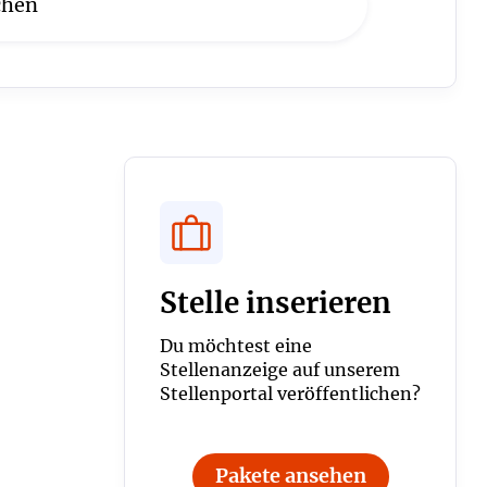
Stelle inserieren
Du möchtest eine
Stellenanzeige auf unserem
Stellenportal veröffentlichen?
Pakete ansehen