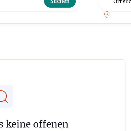
es keine offenen