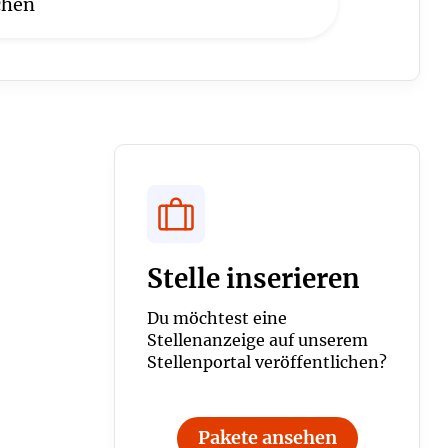
Stelle inserieren
Du möchtest eine
Stellenanzeige auf unserem
Stellenportal veröffentlichen?
Pakete ansehen