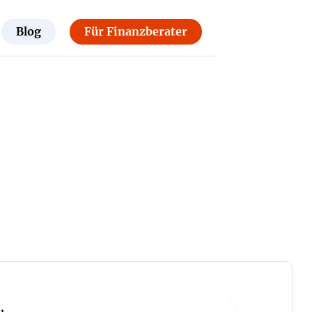
Blog
Für Finanzberater