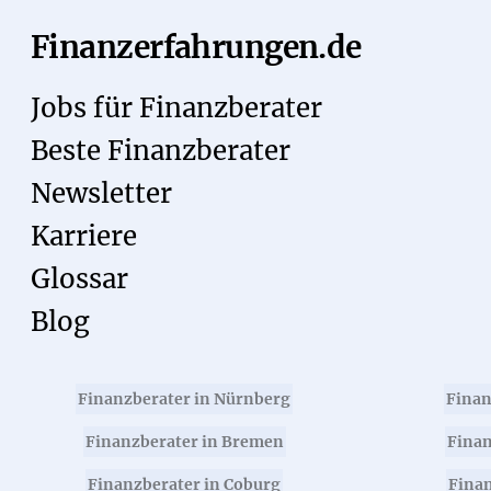
Finanzerfahrungen.de
Jobs für Finanzberater
Beste Finanzberater
Newsletter
Karriere
Glossar
Blog
Finanzberater in Nürnberg
Finan
Finanzberater in Bremen
Finan
Finanzberater in Coburg
Finan