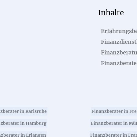
Inhalte
Erfahrungsbe
Finanzdienstl
Finanzberat
Finanzberate
zberater in Karlsruhe
Finanzberater in Fr
zberater in Hamburg
Finanzberater in Mü
zberater in Erlangen
Finanzberater in Fra