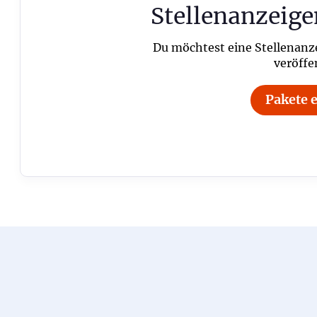
Stellenanzeige
Du möchtest eine Stellenanz
veröffe
Pakete 