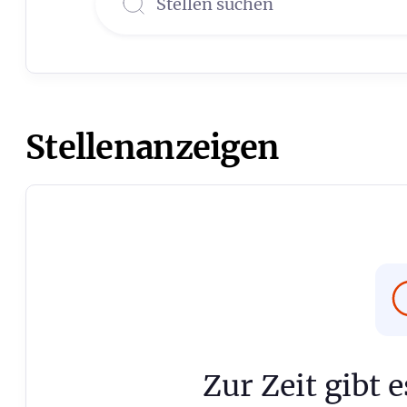
Stellenanzeigen
Zur Zeit gibt 