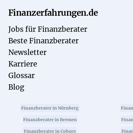
Finanzerfahrungen.de
Jobs für Finanzberater
Beste Finanzberater
Newsletter
Karriere
Glossar
Blog
Finanzberater in Nürnberg
Finan
Finanzberater in Bremen
Finan
Finanzberater in Coburg
Finan