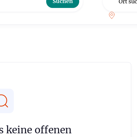
es keine offenen