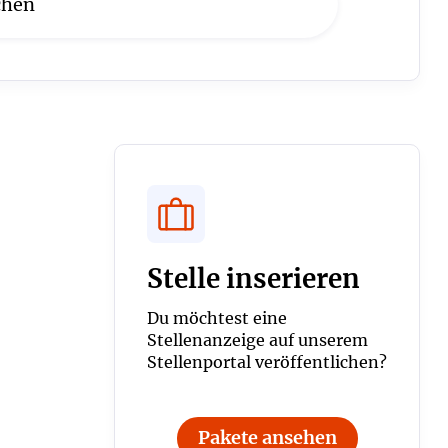
Stelle inserieren
Du möchtest eine
Stellenanzeige auf unserem
Stellenportal veröffentlichen?
Pakete ansehen