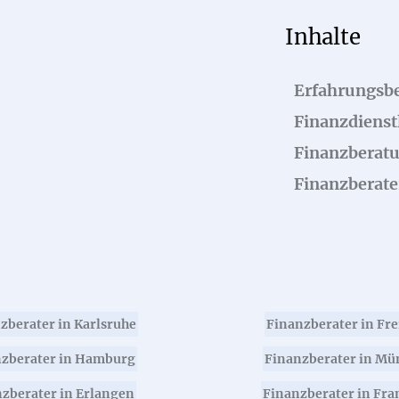
Inhalte
Erfahrungsbe
Finanzdienstl
Finanzberat
Finanzberate
zberater in Karlsruhe
Finanzberater in Fr
zberater in Hamburg
Finanzberater in Mü
zberater in Erlangen
Finanzberater in Fra