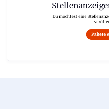
Stellenanzeige
Du möchtest eine Stellenanz
veröffe
Pakete 