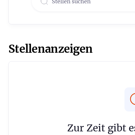
Stellenanzeigen
Zur Zeit gibt 