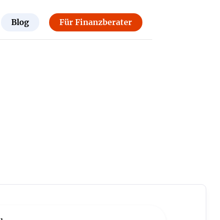
Blog
Für Finanzberater